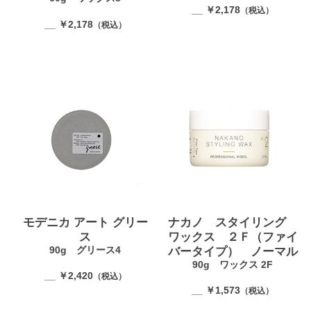
__ ￥2,178
（税込）
__ ￥2,178
（税込）
モデニカ アート グリー
ナカノ スタイリング
ス
ワックス ２Ｆ（ファイ
90g グリース4
バータイプ） ノーマル
90g ワックス 2F
__ ￥2,420
（税込）
__ ￥1,573
（税込）