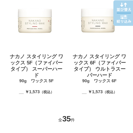
ナカノ スタイリング ワ
ナカノ スタイリング ワ
ックス 5F（ファイバー
ックス 6F（ファイバー
タイプ） スーパーハー
タイプ） ウルトラスー
ド
パーハード
90g ワックス 5F
90g ワックス 6F
__ ￥1,573
__ ￥1,573
（税込）
（税込）
35
全
件