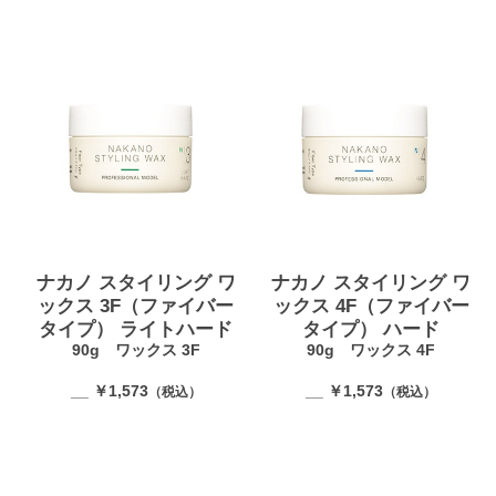
ナカノ スタイリング ワ
ナカノ スタイリング ワ
ックス 3F（ファイバー
ックス 4F（ファイバー
タイプ） ライトハード
タイプ） ハード
90g ワックス 3F
90g ワックス 4F
__ ￥1,573
__ ￥1,573
（税込）
（税込）