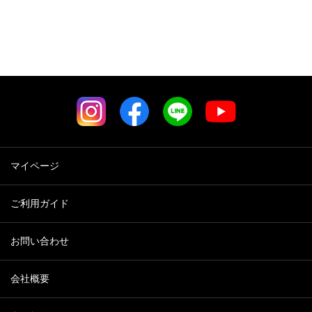
マイページ
ご利用ガイド
お問い合わせ
会社概要