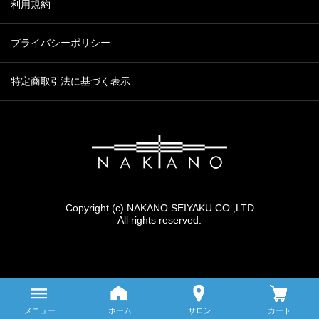
利用規約
プライバシーポリシー
特定商取引法に基づく表示
Copyright (c) NAKANO SEIYAKU CO.,LTD
All rights reserved.
メニュー
ホーム
サロン
カート