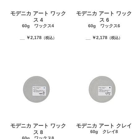
モデニカ アート ワック
モデニカ アート ワック
ス 4
ス 6
60g ワックス4
60g ワックス6
__ ￥2,178
__ ￥2,178
（税込）
（税込）
モデニカ アート ワック
モデニカ アート クレイ
60g クレイ8
ス 8
60g ワックス8