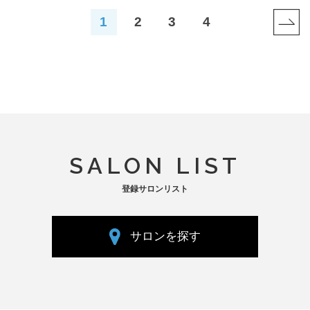
1
2
3
4
SALON LIST
登録サロンリスト
サロンを探す