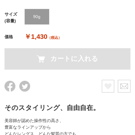
サイズ
90g
(容量)
￥1,430
価格
（税込）
カートに入れる
そのスタイリング、自由自在。
美容師が認めた操作性の高さ、
豊富なラインアップから
どんなレングス、どんな髪質の方でも