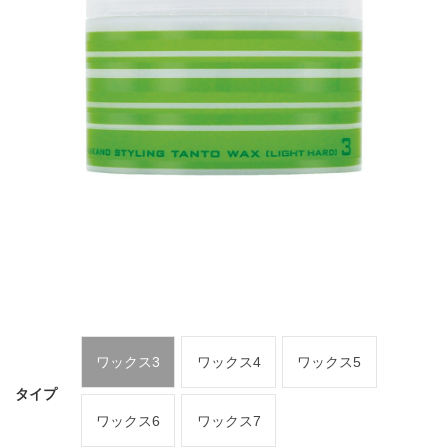
ワックス3
ワックス4
ワックス5
タイプ
ワックス6
ワックス7