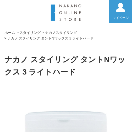
マイページ
ホーム
>
スタイリング
>
ナカノスタイリング
>
ナカノ スタイリング タントNワックス 3 ライトハード
ナカノ スタイリング タントNワッ
クス 3 ライトハード