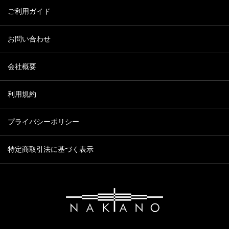
ご利用ガイド
お問い合わせ
会社概要
利用規約
プライバシーポリシー
特定商取引法に基づく表示