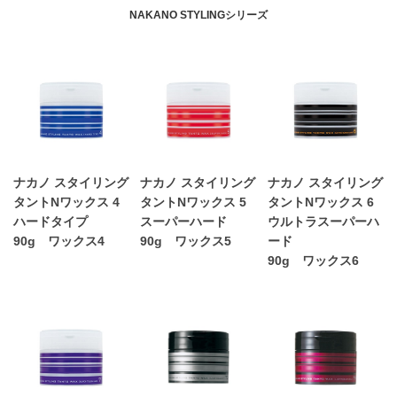
NAKANO STYLINGシリーズ
ナカノ スタイリング
ナカノ スタイリング
ナカノ スタイリング
タントNワックス 4
タントNワックス 5
タントNワックス 6
ハードタイプ
スーパーハード
ウルトラスーパーハ
90g ワックス4
90g ワックス5
ード
90g ワックス6