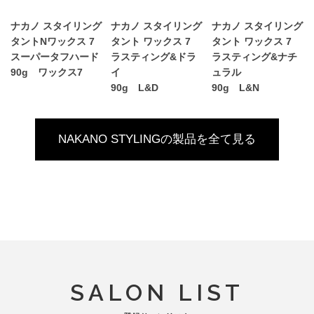
ナカノ スタイリング
ナカノ スタイリング
ナカノ スタイリング
タントNワックス 7
タント ワックス 7
タント ワックス 7
スーパータフハード
ラスティング&ドラ
ラスティング&ナチ
90g ワックス7
イ
ュラル
90g L&D
90g L&N
NAKANO STYLINGの製品を全て見る
SALON LIST