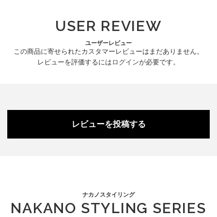
USER REVIEW
ユーザーレビュー
この商品に寄せられたカスタマーレビューはまだありません。
レビューを評価するには
ログイン
が必要です。
レビューを投稿する
ナカノスタイリング
NAKANO STYLING SERIES