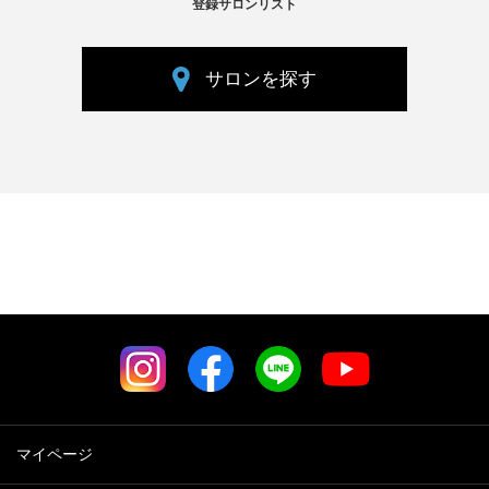
登録サロンリスト
サロンを探す
マイページ