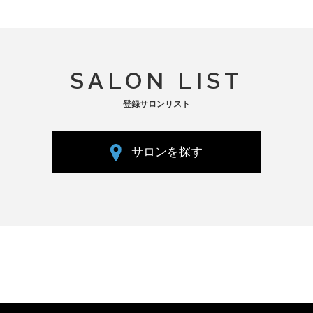
SALON LIST
登録サロンリスト
サロンを探す