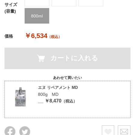
サイズ
(容量)
800ml
￥6,534
価格
（税込）
カートに入れる
あわせて買いたい
エヌ リペアメント MD
800g MD
__ ￥8,470
（税込）