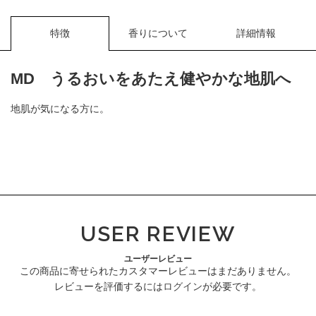
特徴
香りについて
詳細情報
MD うるおいをあたえ健やかな地肌へ
地肌が気になる方に。
USER REVIEW
ユーザーレビュー
この商品に寄せられたカスタマーレビューはまだありません。
レビューを評価するには
ログイン
が必要です。