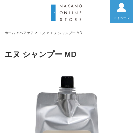
マイページ
ホーム
>
ヘアケア
>
エヌ
>
エヌ シャンプー MD
エヌ シャンプー MD