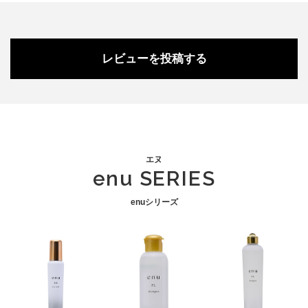
レビューを投稿する
エヌ
enu SERIES
enuシリーズ