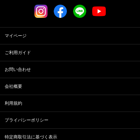
マイページ
ご利用ガイド
お問い合わせ
会社概要
利用規約
プライバシーポリシー
特定商取引法に基づく表示