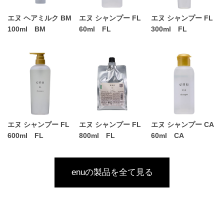
エヌ ヘアミルク BM
エヌ シャンプー FL
エヌ シャンプー FL
100ml BM
60ml FL
300ml FL
エヌ シャンプー FL
エヌ シャンプー FL
エヌ シャンプー CA
600ml FL
800ml FL
60ml CA
enuの製品を全て見る