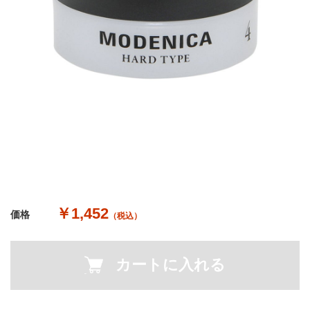
￥1,452
価格
（税込）
カートに入れる