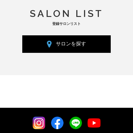
SALON LIST
登録サロンリスト
サロンを探す