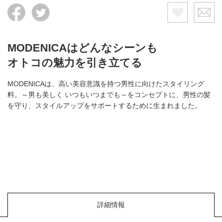
MODENICAはどんなシーンも
オトコの魅力を引き立てる
MODENICAは、高い美容意識を持つ男性に向けたスタイリング
料。～男も美しく いつもいつまでも～をコンセプトに、男性の髪
を守り、スタイルアップをサポートするために生まれました。
詳細情報