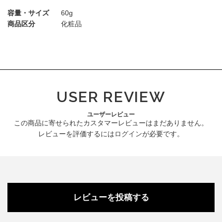
容量・サイズ
60g
商品区分
化粧品
USER REVIEW
ユーザーレビュー
この商品に寄せられたカスタマーレビューはまだありません。
レビューを評価するには
ログイン
が必要です。
レビューを投稿する