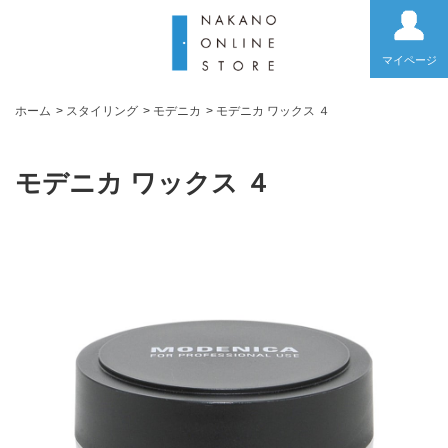
マイページ
ホーム
>
スタイリング
>
モデニカ
>
モデニカ ワックス ４
モデニカ ワックス ４