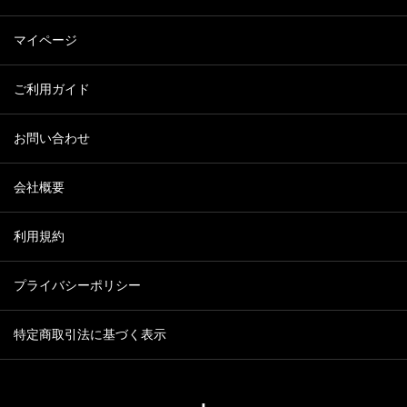
マイページ
ご利用ガイド
お問い合わせ
会社概要
利用規約
プライバシーポリシー
特定商取引法に基づく表示