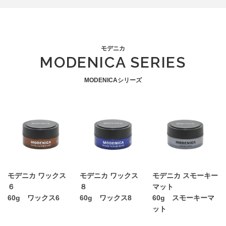
モデニカ
MODENICA SERIES
MODENICAシリーズ
モデニカ ワックス
モデニカ ワックス
モデニカ スモーキー
６
８
マット
60g ワックス6
60g ワックス8
60g スモーキーマ
ット