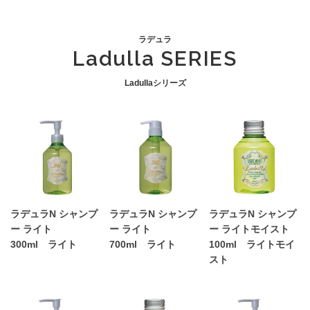
ラデュラ
Ladulla SERIES
Ladullaシリーズ
ラデュラN シャンプ
ラデュラN シャンプ
ラデュラN シャンプ
ー ライト
ー ライト
ー ライトモイスト
300ml ライト
700ml ライト
100ml ライトモイ
スト