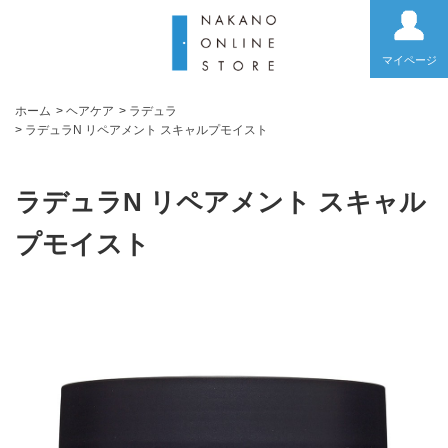
マイページ
ホーム
>
ヘアケア
>
ラデュラ
>
ラデュラN リペアメント スキャルプモイスト
ラデュラN リペアメント スキャル
プモイスト