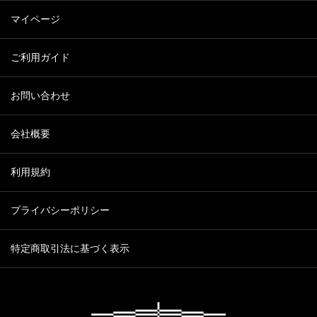
マイページ
ご利用ガイド
お問い合わせ
会社概要
利用規約
プライバシーポリシー
特定商取引法に基づく表示