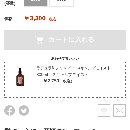
(容量)
￥3,300
価格
（税込）
カートに入れる
あわせて買いたい
ラデュラN シャンプ ー スキャルプモイスト
300ml スキャルプモイスト
__ ￥2,750
（税込）