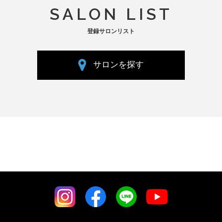
SALON LIST
登録サロンリスト
サロンを探す