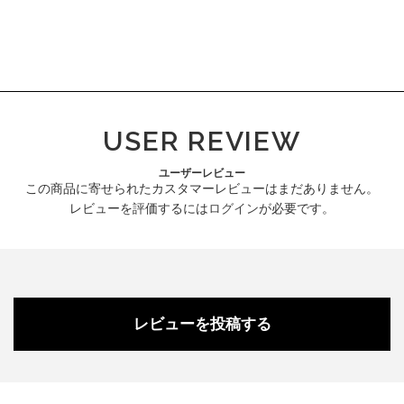
USER REVIEW
ユーザーレビュー
この商品に寄せられたカスタマーレビューはまだありません。
レビューを評価するには
ログイン
が必要です。
レビューを投稿する