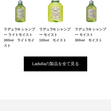
ラデュラN シャンプ
ラデュラN シャンプ
ラデュラN シャンプ
ー ライトモイスト
ー モイスト
ー モイスト
300ml ライトモイ
100ml モイスト
300ml モイスト
スト
Ladullaの製品を全て見る