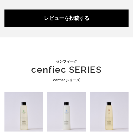
レビューを投稿する
センフィーク
cenfiec SERIES
cenfiecシリーズ