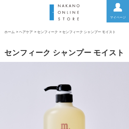
マイページ
ホーム
>
ヘアケア
>
センフィーク
>
センフィーク シャンプー モイスト
センフィーク シャンプー モイスト