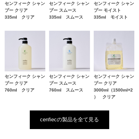
センフィーク シャン
センフィーク シャン
センフィーク シャン
プー クリア
プー スムース
プー モイスト
335ml クリア
335ml スムース
335ml モイスト
センフィーク シャン
センフィーク シャン
センフィーク シャン
プー クリア
プー スムース
プー クリア
760ml クリア
760ml スムース
3000ml（1500ml×2
） クリア
cenfiecの製品を全て見る