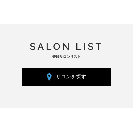
SALON LIST
登録サロンリスト
サロンを探す