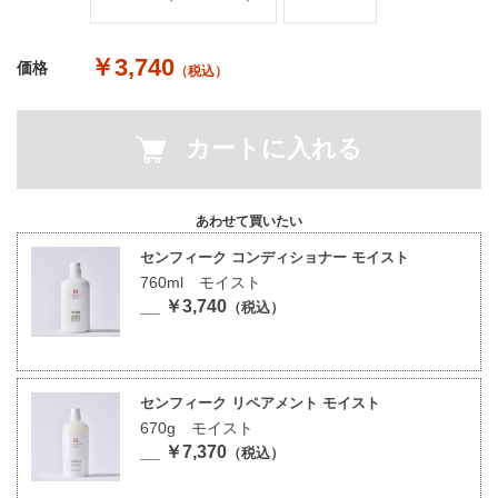
￥3,740
価格
（税込）
カートに入れる
あわせて買いたい
センフィーク コンディショナー モイスト
760ml モイスト
__ ￥3,740
（税込）
センフィーク リペアメント モイスト
670g モイスト
__ ￥7,370
（税込）