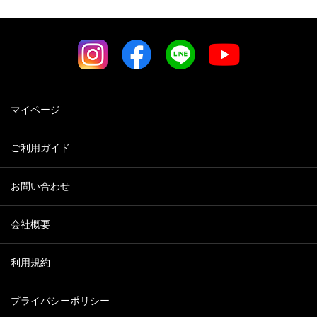
マイページ
ご利用ガイド
お問い合わせ
会社概要
利用規約
プライバシーポリシー