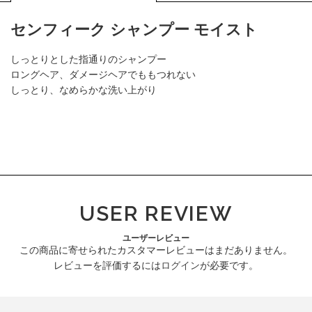
センフィーク シャンプー モイスト
しっとりとした指通りのシャンプー
ロングヘア、ダメージヘアでももつれない
しっとり、なめらかな洗い上がり
USER REVIEW
ユーザーレビュー
この商品に寄せられたカスタマーレビューはまだありません。
レビューを評価するには
ログイン
が必要です。