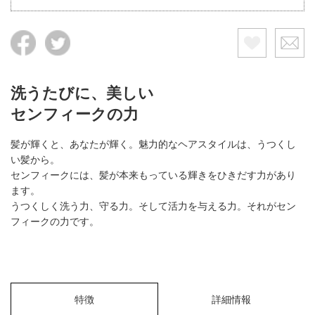
洗うたびに、美しい
センフィークの力
髪が輝くと、あなたが輝く。魅力的なヘアスタイルは、うつくし
い髪から。
センフィークには、髪が本来もっている輝きをひきだす力があり
ます。
うつくしく洗う力、守る力。そして活力を与える力。それがセン
フィークの力です。
特徴
詳細情報