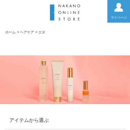
マイページ
ホーム
>
ヘアケア
>
エヌ
エヌ
アイテムから選ぶ