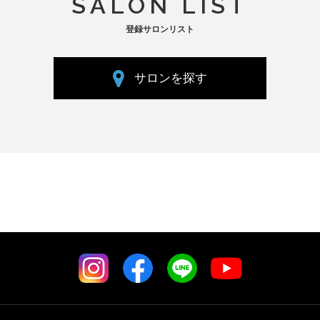
SALON LIST
登録サロンリスト
サロンを探す