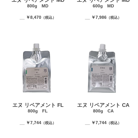
エヌ リペアメント MD
エヌ リペアメント MD
800g MD
600g MD
__ ￥8,470
__ ￥7,986
（税込）
（税込）
エヌ リペアメント FL
エヌ リペアメント CA
800g FL
800g CA
__ ￥7,744
__ ￥7,744
（税込）
（税込）