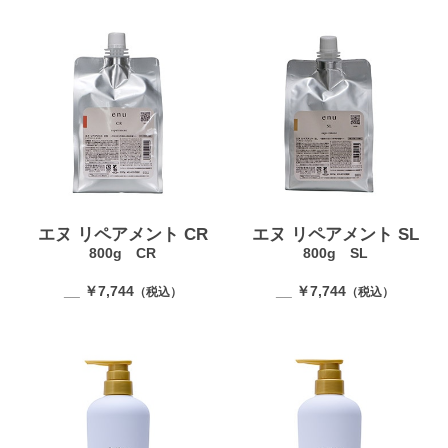
エヌ リペアメント CR
エヌ リペアメント SL
800g CR
800g SL
__ ￥7,744
__ ￥7,744
（税込）
（税込）