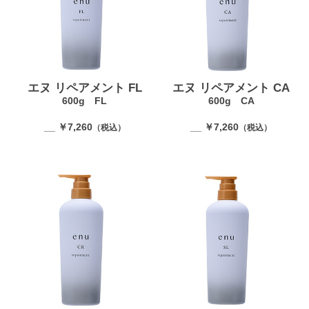
エヌ リペアメント FL
エヌ リペアメント CA
600g FL
600g CA
__ ￥7,260
__ ￥7,260
（税込）
（税込）