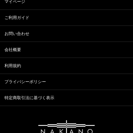
マイページ
ご利用ガイド
お問い合わせ
会社概要
利用規約
プライバシーポリシー
特定商取引法に基づく表示