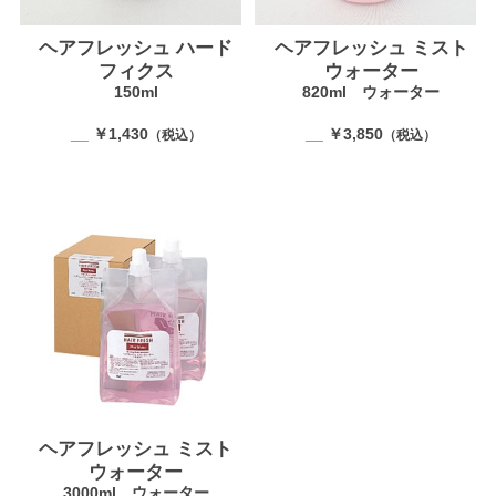
ヘアフレッシュ ハード
ヘアフレッシュ ミスト
フィクス
ウォーター
150ml
820ml ウォーター
__ ￥1,430
__ ￥3,850
（税込）
（税込）
ヘアフレッシュ ミスト
ウォーター
3000ml ウォーター