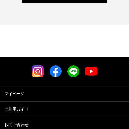
マイページ
ご利用ガイド
お問い合わせ