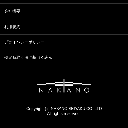
会社概要
利用規約
プライバシーポリシー
特定商取引法に基づく表示
Copyright (c) NAKANO SEIYAKU CO.,LTD
All rights reserved.