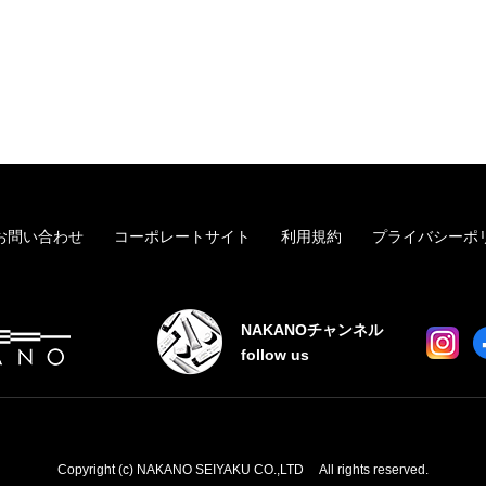
お問い合わせ
コーポレートサイト
利用規約
プライバシーポ
NAKANOチャンネル
follow us
Copyright (c) NAKANO SEIYAKU CO.,LTD All rights reserved.