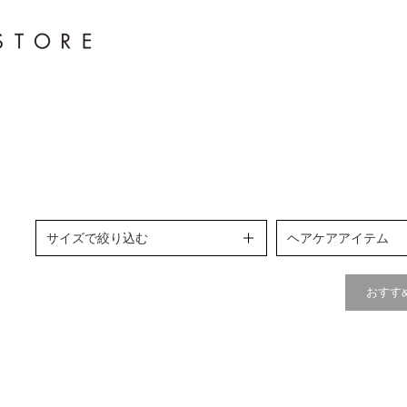
サイズで絞り込む
ヘアケアアイテム
おすす