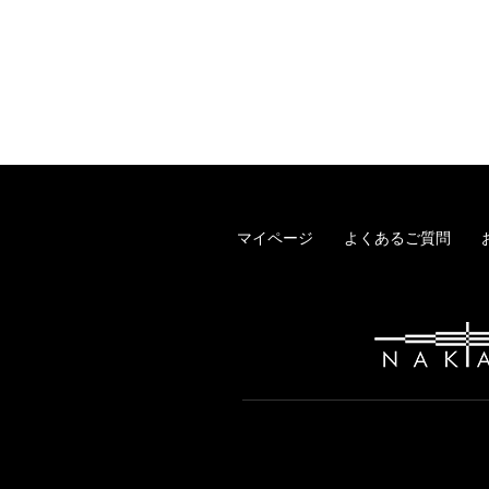
マイページ
よくあるご質問