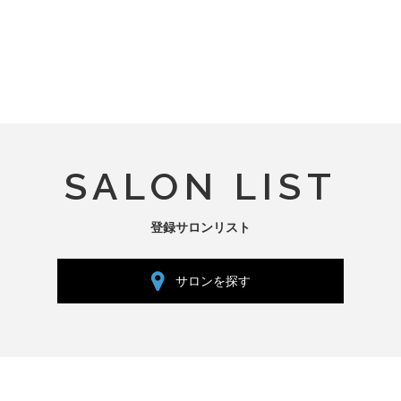
SALON LIST
登録サロンリスト
サロンを探す