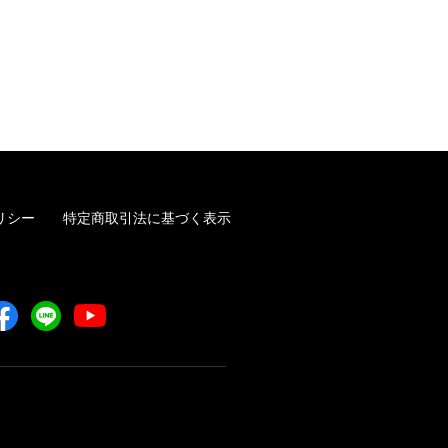
リシー
特定商取引法に基づく表示