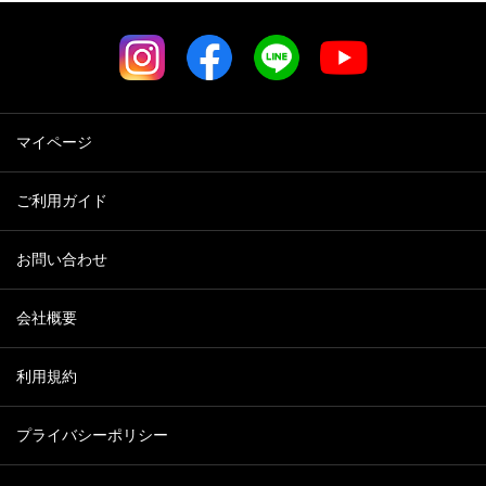
マイページ
ご利用ガイド
お問い合わせ
会社概要
利用規約
プライバシーポリシー