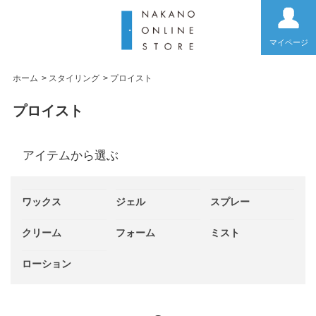
マイページ
ホーム
>
スタイリング
>
プロイスト
プロイスト
アイテムから選ぶ
ワックス
ジェル
スプレー
クリーム
フォーム
ミスト
ローション