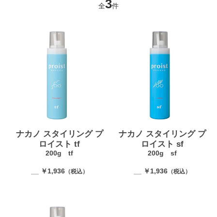
3
全
件
ナカノ スタイリング プ
ナカノ スタイリング プ
ロイスト tf
ロイスト sf
200g tf
200g sf
__ ￥1,936
__ ￥1,936
（税込）
（税込）