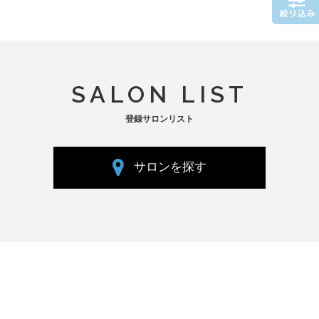
SALON LIST
登録サロンリスト
サロンを探す