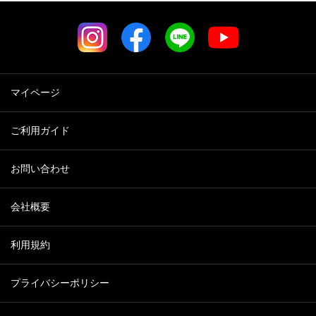
マイページ
ご利用ガイド
お問い合わせ
会社概要
利用規約
プライバシーポリシー