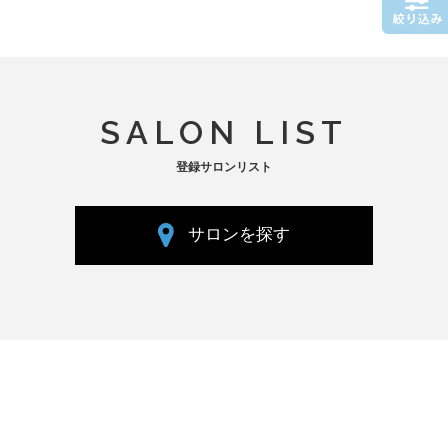
SALON LIST
登録サロンリスト
サロンを探す