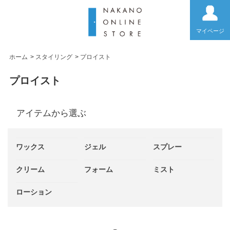
マイページ
ホーム
>
スタイリング
>
プロイスト
プロイスト
アイテムから選ぶ
ワックス
ジェル
スプレー
クリーム
フォーム
ミスト
ローション