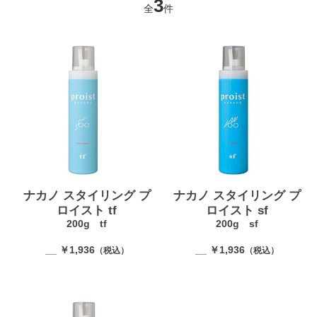
3
全
件
ナカノ スタイリング プ
ナカノ スタイリング プ
ロイスト tf
ロイスト sf
200g tf
200g sf
__ ￥1,936
__ ￥1,936
（税込）
（税込）