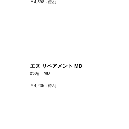
￥4,598
（税込）
エヌ リペアメント MD
250g MD
￥4,235
（税込）