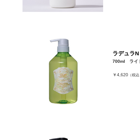
ラデュラN
700ml ライ
￥4,620
（税込