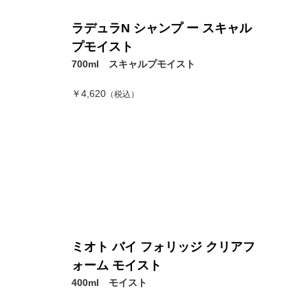
ラデュラN シャンプ ー スキャル
プモイスト
700ml スキャルプモイスト
￥4,620
（税込）
ミオト バイ フォリッジ クリアフ
ォーム モイスト
400ml モイスト