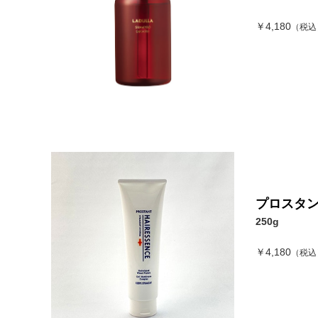
￥4,180
（税込
プロスタン
250g
￥4,180
（税込