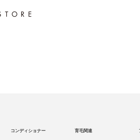
コンディショナー
育毛関連