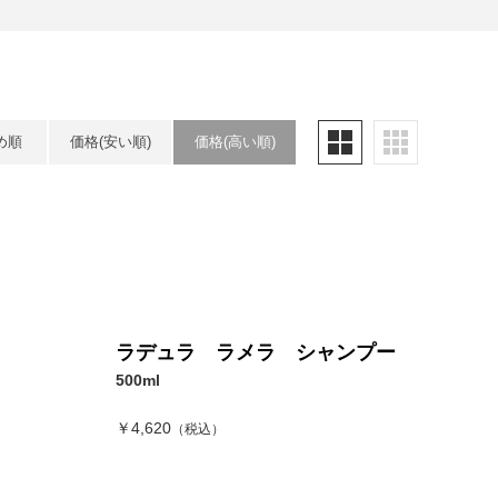
め順
価格(安い順)
価格(高い順)
ラデュラ ラメラ シャンプー
500ml
￥4,620
（税込）