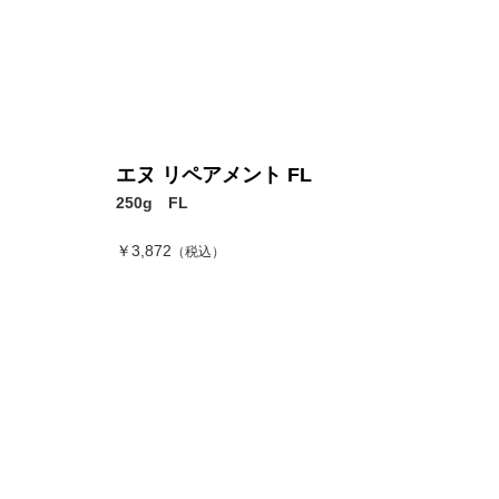
エヌ リペアメント FL
250g FL
￥3,872
（税込）