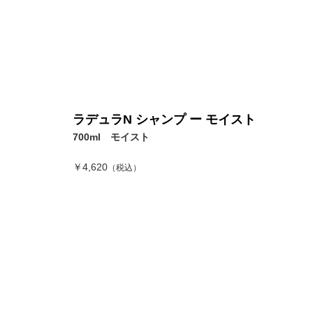
ラデュラN シャンプ ー モイスト
700ml モイスト
￥4,620
（税込）