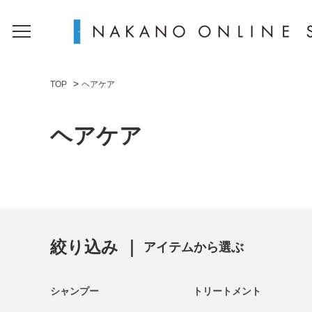
>
TOP
ヘアケア
ヘアケア
絞り込み ｜
アイテムから選ぶ
シャンプー
トリートメント