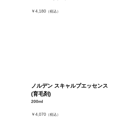
￥4,180
（税込）
ノルデン スキャルプエッセンス
(育毛剤)
200ml
￥4,070
（税込）