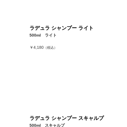
ラデュラ シャンプー ライト
500ml ライト
￥4,180
（税込）
ラデュラ シャンプー スキャルプ
500ml スキャルプ