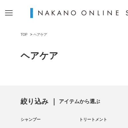
>
TOP
ヘアケア
ヘアケア
絞り込み ｜
アイテムから選ぶ
シャンプー
トリートメント