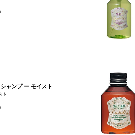
）
 シャンプ ー モイスト
スト
）