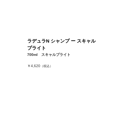
ラデュラN シャンプ ー スキャル
プライト
700ml スキャルプライト
￥4,620
（税込）