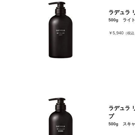
ラデュラ 
500g ライ
￥5,940
（税込
ラデュラ 
プ
500g スキ