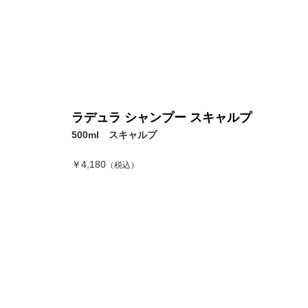
ラデュラ シャンプー スキャルプ
500ml スキャルプ
￥4,180
（税込）