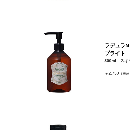
ラデュラN
プライト
300ml ス
￥2,750
（税込