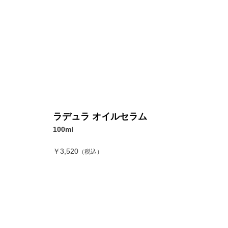
ラデュラ オイルセラム
100ml
￥3,520
（税込）