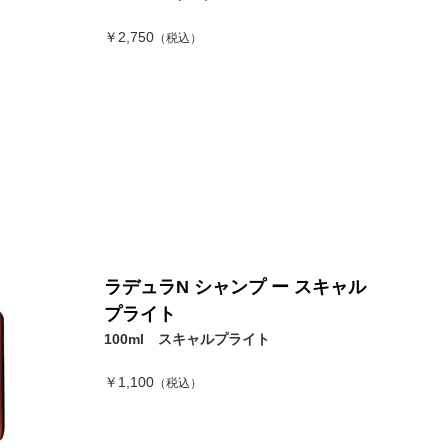
￥2,750
（税込）
ラデュラN シャンプ ー スキャル
プライト
100ml スキャルプライト
￥1,100
（税込）