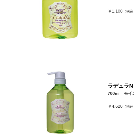
￥1,100
（税込
ラデュラN
700ml モイ
￥4,620
（税込