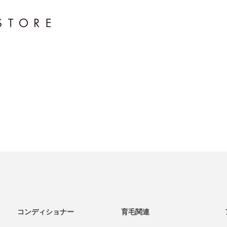
コンディショナー
育毛関連