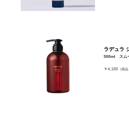
ラデュラ 
500ml スム
￥4,180
（税込