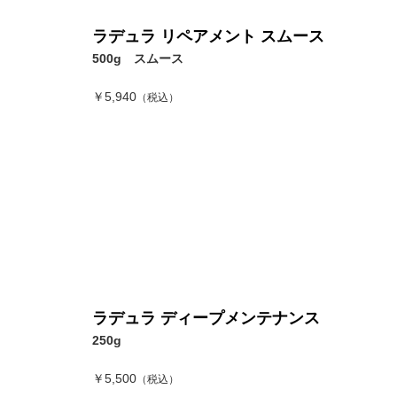
ラデュラ リペアメント スムース
500g スムース
￥5,940
（税込）
ラデュラ ディープメンテナンス
250g
￥5,500
（税込）