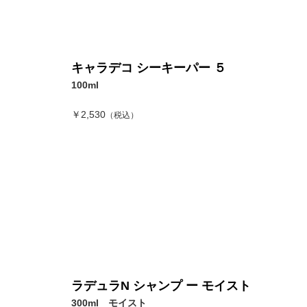
キャラデコ シーキーパー ５
100ml
￥2,530
（税込）
ラデュラN シャンプ ー モイスト
300ml モイスト