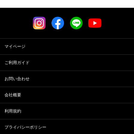
マイページ
ご利用ガイド
お問い合わせ
会社概要
利用規約
プライバシーポリシー