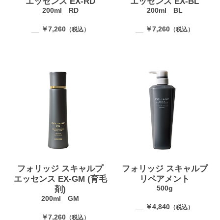
エッセンス EX-RD
エッセンス EX-BL
200ml RD
200ml BL
__ ￥7,260
__ ￥7,260
（税込）
（税込）
フォリッジ スキャルプ
フォリッジ スキャルプ
エッセンス EX-GM (育毛
リペアメント
500g
剤)
200ml GM
__ ￥4,840
（税込）
__ ￥7,260
（税込）