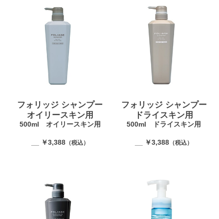
フォリッジ シャンプー
フォリッジ シャンプー
オイリースキン用
ドライスキン用
500ml オイリースキン用
500ml ドライスキン用
__ ￥3,388
__ ￥3,388
（税込）
（税込）