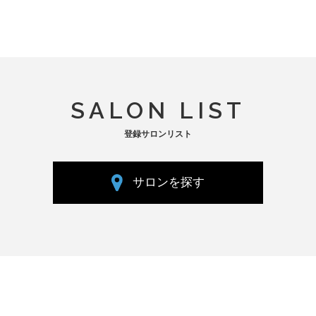
SALON LIST
登録サロンリスト
サロンを探す