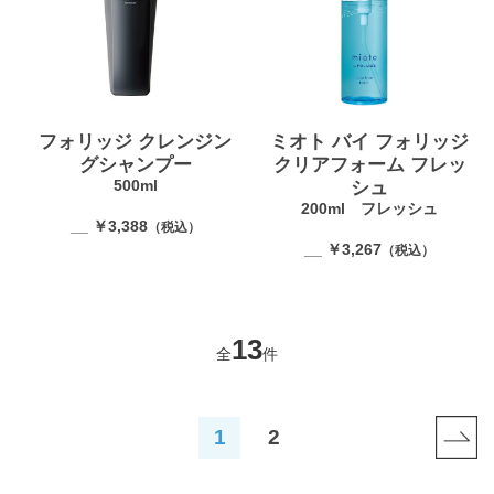
フォリッジ クレンジン
ミオト バイ フォリッジ
グシャンプー
クリアフォーム フレッ
500ml
シュ
200ml フレッシュ
__ ￥3,388
（税込）
__ ￥3,267
（税込）
13
全
件
1
2