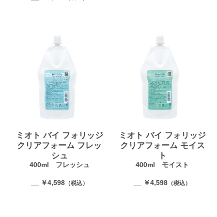
ミオト バイ フォリッジ
ミオト バイ フォリッジ
クリアフォーム フレッ
クリアフォーム モイス
シュ
ト
400ml フレッシュ
400ml モイスト
__ ￥4,598
__ ￥4,598
（税込）
（税込）