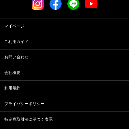
マイページ
ご利用ガイド
お問い合わせ
会社概要
利用規約
プライバシーポリシー
特定商取引法に基づく表示