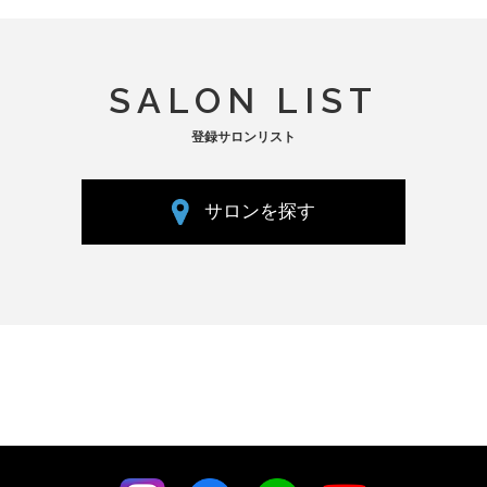
SALON LIST
登録サロンリスト
サロンを探す