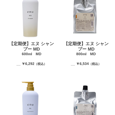
【定期便】エヌ シャン
【定期便】エヌ シャン
プー MD
プー MD
600ml MD
800ml MD
__ ￥6,292
__ ￥6,534
（税込）
（税込）