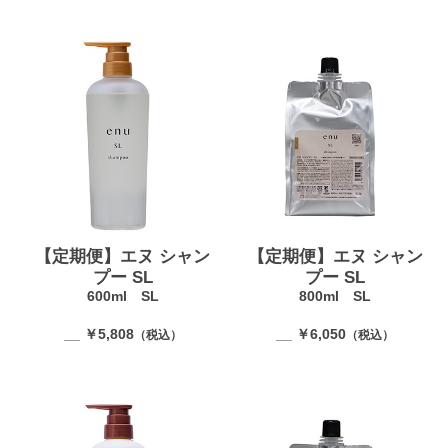
【定期便】エヌ シャン
【定期便】エヌ シャン
プー SL
プー SL
600ml SL
800ml SL
__ ￥5,808
__ ￥6,050
（税込）
（税込）