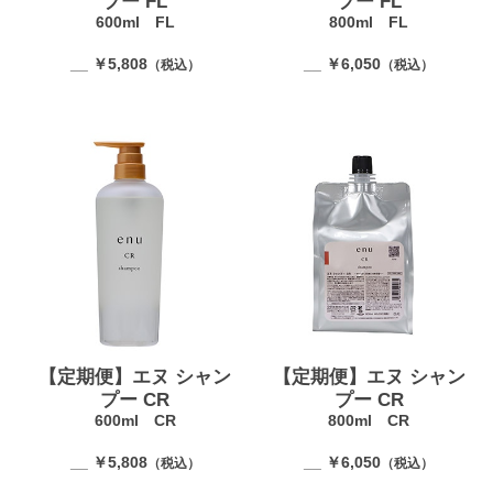
プー FL
プー FL
600ml FL
800ml FL
__ ￥5,808
__ ￥6,050
（税込）
（税込）
【定期便】エヌ シャン
【定期便】エヌ シャン
プー CR
プー CR
600ml CR
800ml CR
__ ￥5,808
__ ￥6,050
（税込）
（税込）