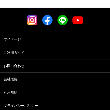
マイページ
ご利用ガイド
お問い合わせ
会社概要
利用規約
プライバシーポリシー