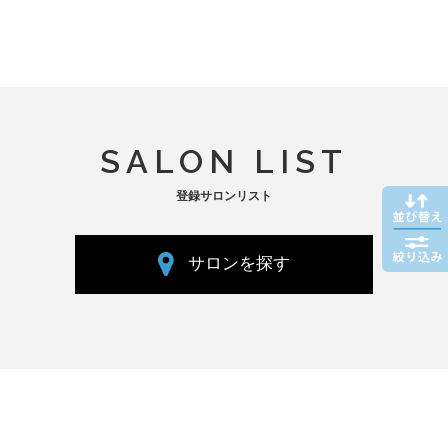
SALON LIST
登録サロンリスト
サロンを探す