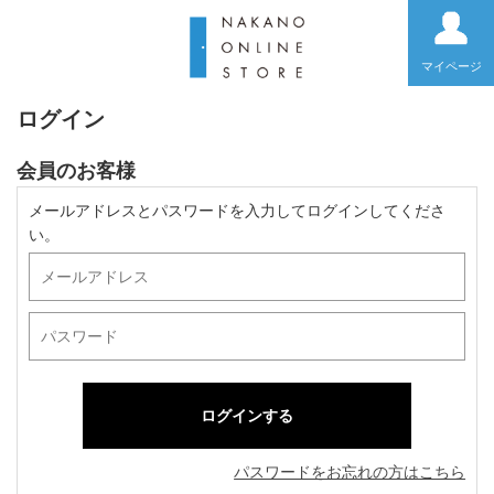
マイページ
ログイン
会員のお客様
メールアドレスとパスワードを入力してログインしてくださ
い。
パスワードをお忘れの方はこちら