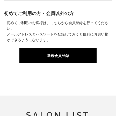
初めてご利用の方・会員以外の方
初めてご利用のお客様は、こちらから会員登録を行ってくださ
い。
メールアドレスとパスワードを登録しておくと便利にお買い物
ができるようになります。
SALON LIST