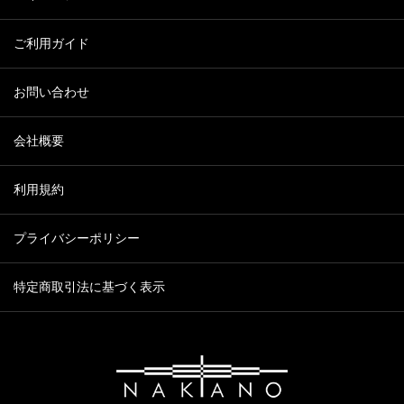
ご利用ガイド
お問い合わせ
会社概要
利用規約
プライバシーポリシー
特定商取引法に基づく表示