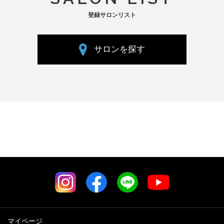
登録サロンリスト
サロンを探す
マイページ