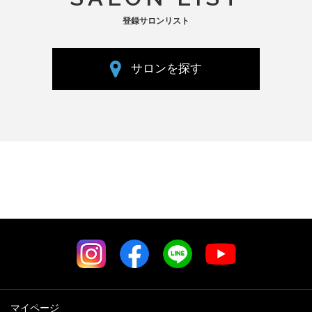
登録サロンリスト
サロンを探す
マイページ