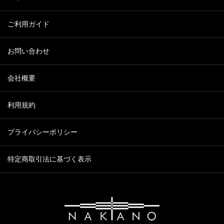
ご利用ガイド
お問い合わせ
会社概要
利用規約
プライバシーポリシー
特定商取引法に基づく表示