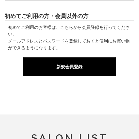
初めてご利用の方・会員以外の方
初めてご利用のお客様は、こちらから会員登録を行ってくださ
い。
メールアドレスとパスワードを登録しておくと便利にお買い物
ができるようになります。
SALON LIST