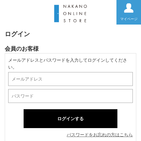
マイページ
ログイン
会員のお客様
メールアドレスとパスワードを入力してログインしてくださ
い。
パスワードをお忘れの方はこちら